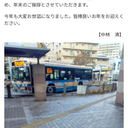
め、年末のご挨拶とさせていただきます。
今年も大変お世話になりました。皆様良いお年をお迎えく
ださい。
【中林 清】