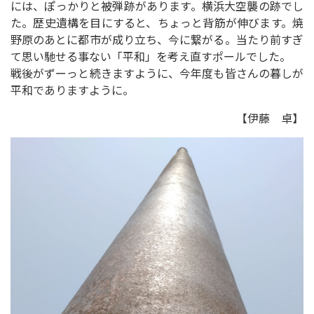
には、ぽっかりと被弾跡があります。横浜大空襲の跡でし
た。歴史遺構を目にすると、ちょっと背筋が伸びます。焼
野原のあとに都市が成り立ち、今に繋がる。当たり前すぎ
て思い馳せる事ない「平和」を考え直すポールでした。
戦後がずーっと続きますように、今年度も皆さんの暮しが
平和でありますように。
【伊藤 卓】