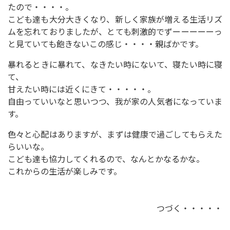
たので・・・・。
こども達も大分大きくなり、新しく家族が増える生活リズ
ムを忘れておりましたが、とても刺激的でずーーーーーっ
と見ていても飽きないこの感じ・・・・親ばかです。
暴れるときに暴れて、なきたい時にないて、寝たい時に寝
て、
甘えたい時には近くにきて・・・・・。
自由っていいなと思いつつ、我が家の人気者になっていま
す。
色々と心配はありますが、まずは健康で過ごしてもらえた
らいいな。
こども達も協力してくれるので、なんとかなるかな。
これからの生活が楽しみです。
つづく・・・・・