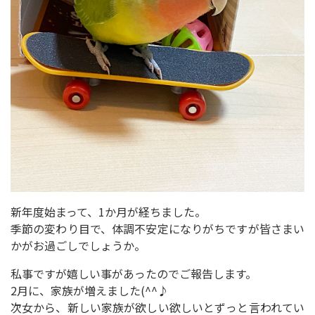
新年度始まって、1か月が経ちました。
季節の変わり目で、体調不安定になりがちですが皆さまい
かがお過ごしでしょうか。
私事ですが嬉しい事があったのでご報告します。
2月に、家族が増えました(^^♪
次女から、新しい家族が欲しい欲しいとずっと言われてい