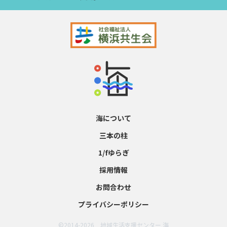
海について
三本の柱
1/fゆらぎ
採用情報
お問合わせ
プライバシーポリシー
©2014-
2026 地域生活支援センター 海