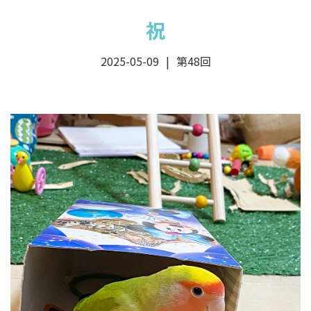
祝
2025-05-09
第48回