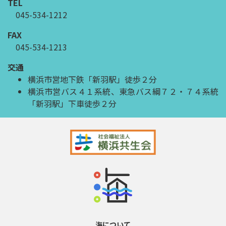
TEL
045-534-1212
FAX
045-534-1213
交通
横浜市営地下鉄「新羽駅」徒歩２分
横浜市営バス４１系統、東急バス綱７２・７４系統
「新羽駅」下車徒歩２分
海について