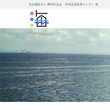
社会福祉法人 横浜共生会 地域生活支援センター 海