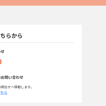
ちらから
わせ
0
のお問い合わせ
お問合せへ移動します。
ちら