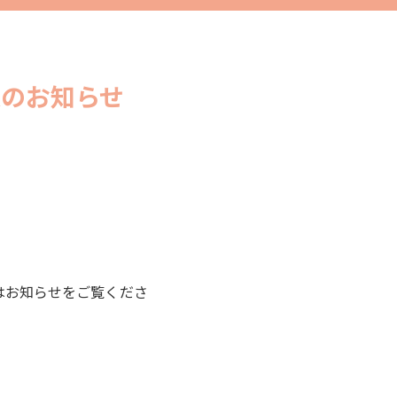
のお知らせ
はお知らせをご覧くださ