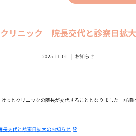
とクリニック 院長交代と診察日拡大
2025-11-01
お知らせ
びすけっとクリニックの院長が交代することとなりました。詳細
院長交代と診察日拡大のお知らせ