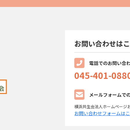
お問い合わせはこ
電話でのお問い合
045-401-088
メールフォームで
横浜共生会法人ホームページ
お問い合わせフォームはこ