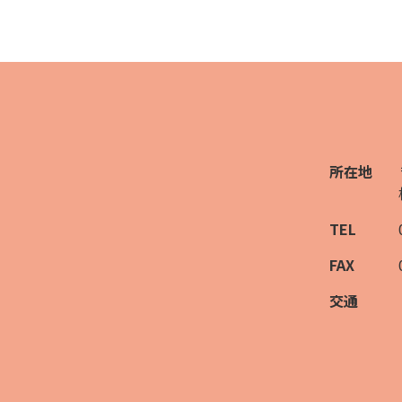
所在地
TEL
FAX
交通