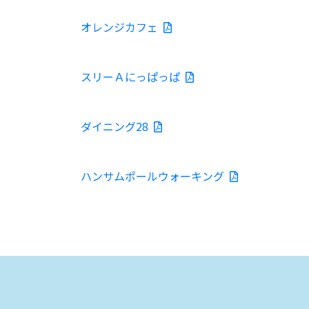
オレンジカフェ
スリーＡにっぱっぱ
ダイニング28
ハンサムポールウォーキング