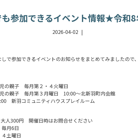
でも参加できるイベント情報★令和8
2026-04-02
なしで参加できるイベントのお知らせをまとめてみましたので
学児の親子 毎月第２・４火曜日
児の親子 毎月第３月曜日 10:00～北新羽町内会館
2:00 新羽コミュニティハウスプレイルーム
 大人300円 開催日時はお問合せください
毎月6日
・４土曜日