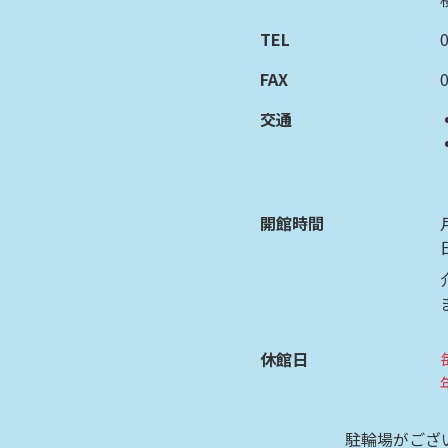
TEL
FAX
交通
開館時間
休館日
駐輪場がござ