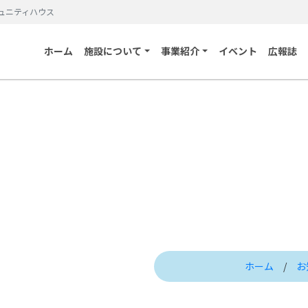
ュニティハウス
ホーム
施設について
事業紹介
イベント
広報誌
ホーム
/
お