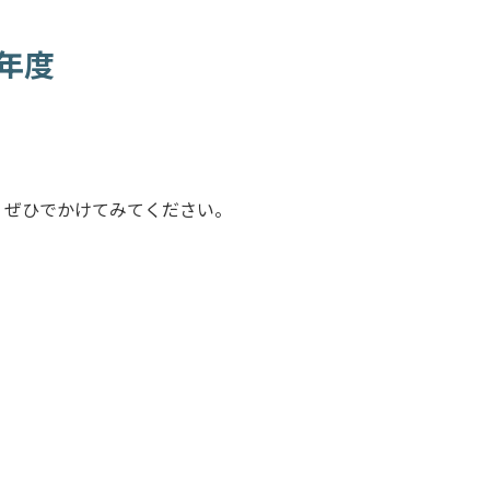
年度
、ぜひでかけてみてください。