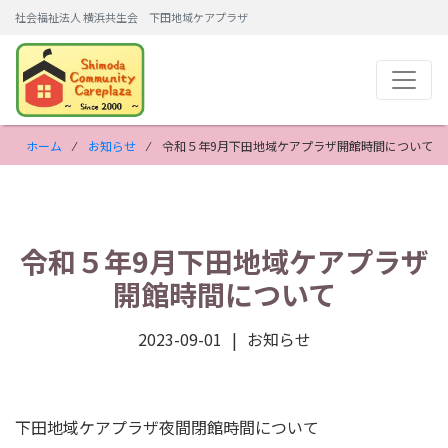
社会福祉法人 横浜共生会 下田地域ケアプラザ
ホーム
⁄
お知らせ
⁄ 令和５年9月下田地域ケアプラザ開館時間について
令和５年9月下田地域ケアプラザ
開館時間について
2023-09-01
お知らせ
下田地域ケアプラザ夜間閉館時間について