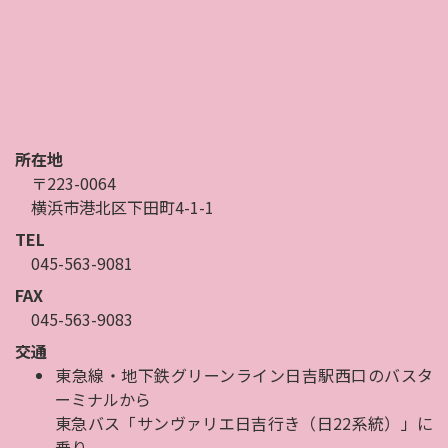
所在地
〒223-0064
横浜市港北区下田町4-1-1
TEL
045-563-9081
FAX
045-563-9083
交通
東急線・地下鉄グリーンライン日吉駅西口のバスタ
ーミナルから
東急バス「サンヴァリエ日吉行き（日22系統）」に
乗り、