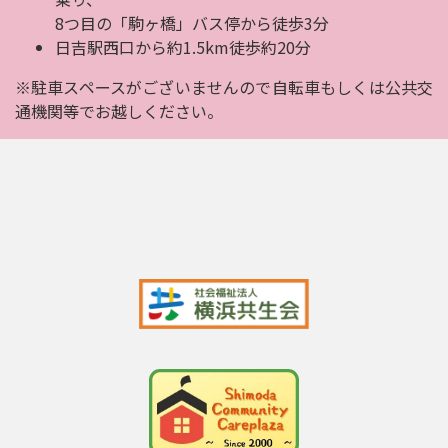
8つ目の「駒ヶ橋」バス停から徒歩3分
日吉駅西口から約1.5km徒歩約20分
※駐車スペースがございませんので自転車もしくは公共交
通機関等でお越しください。