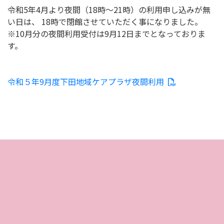
令和5年4月より夜間（18時～21時）の利用申し込みが無
い日は、 18時で閉館させていただく事になりました。
※10月分の夜間利用受付は9月12日までとなっておりま
す。
令和５年9月度下田地域ケアプラザ夜間利用