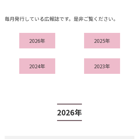
毎月発行している広報誌です。是非ご覧ください。
2026年
2025年
2024年
2023年
2026年