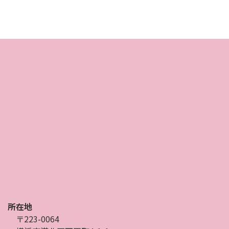
所在地
〒223-0064