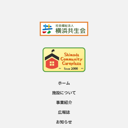
ホーム
施設について
事業紹介
広報誌
お知らせ