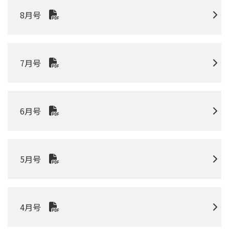
8月号
7月号
6月号
5月号
4月号