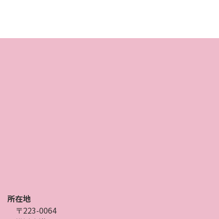
所在地
〒223-0064