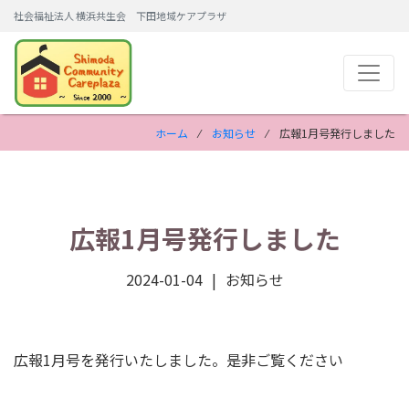
社会福祉法人 横浜共生会 下田地域ケアプラザ
ホーム
⁄
お知らせ
⁄ 広報1月号発行しました
広報1月号発行しました
2024-01-04
お知らせ
広報1月号を発行いたしました。是非ご覧ください