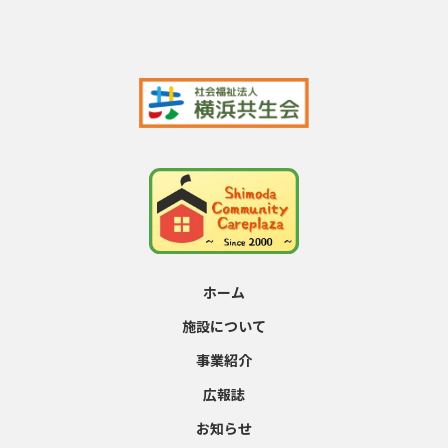
ホーム
施設について
事業紹介
広報誌
お知らせ