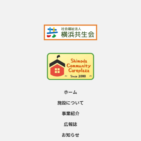
ホーム
施設について
事業紹介
広報誌
お知らせ