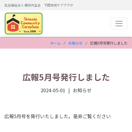
社会福祉法人 横浜共生会 下田地域ケアプラザ
ホーム
⁄
お知らせ
⁄ 広報5月号発行しました
広報5月号発行しました
2024-05-01
お知らせ
広報5月号を発行いたしました。是非ご覧ください