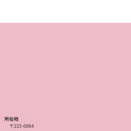
所在地
〒223-0064