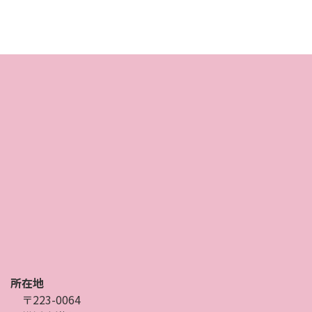
所在地
〒223-0064