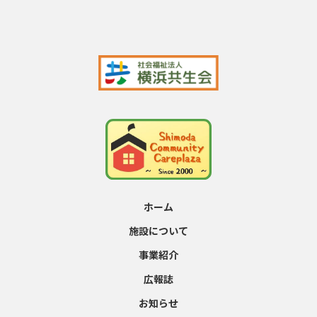
ホーム
施設について
事業紹介
広報誌
お知らせ