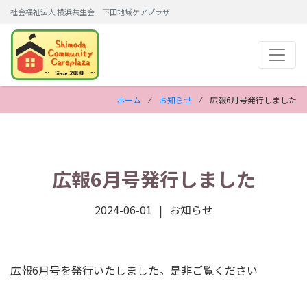
社会福祉法人 横浜共生会 下田地域ケアプラザ
ホーム
⁄
お知らせ
⁄ 広報6月号発行しました
広報6月号発行しました
2024-06-01
お知らせ
広報6月号を発行いたしました。是非ご覧ください