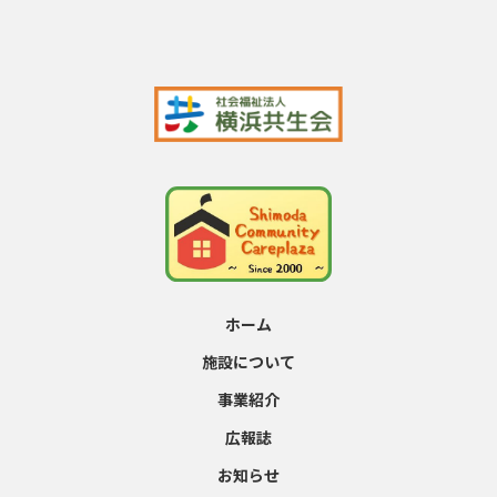
ホーム
施設について
事業紹介
広報誌
お知らせ