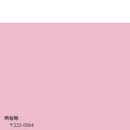
所在地
〒223-0064