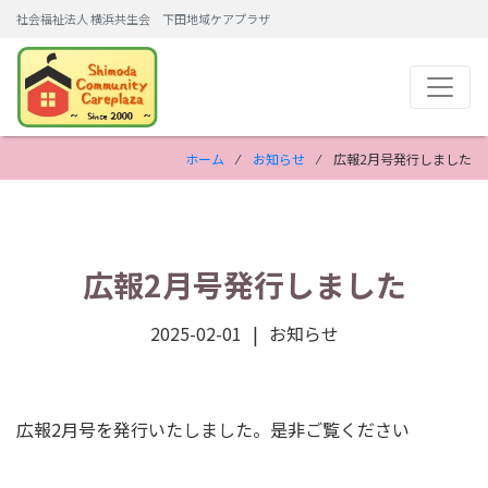
社会福祉法人 横浜共生会 下田地域ケアプラザ
ホーム
⁄
お知らせ
⁄ 広報2月号発行しました
広報2月号発行しました
2025-02-01
お知らせ
広報2月号を発行いたしました。是非ご覧ください