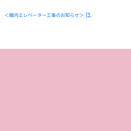
＜館内エレベーター工事のお知らせ＞