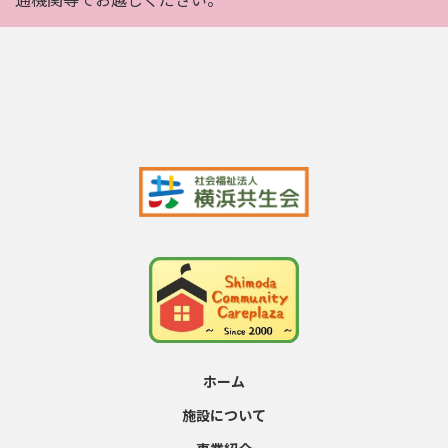
ホーム
施設について