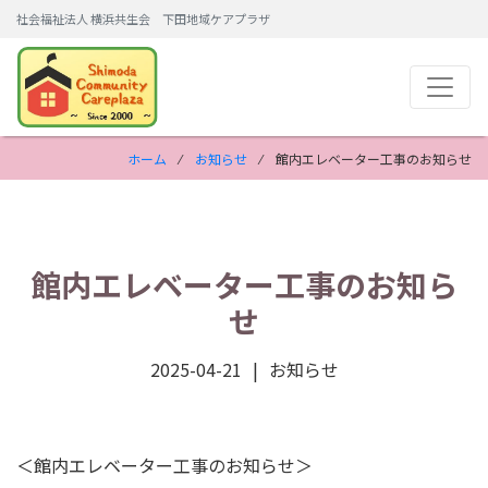
社会福祉法人 横浜共生会 下田地域ケアプラザ
ホーム
⁄
お知らせ
⁄ 館内エレベーター工事のお知らせ
館内エレベーター工事のお知ら
せ
2025-04-21
お知らせ
＜館内エレベーター工事のお知らせ＞