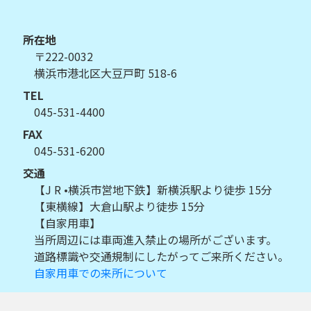
所在地
〒222-0032
横浜市港北区大豆戸町 518-6
TEL
045-531-4400
FAX
045-531-6200
交通
【J R •横浜市営地下鉄】新横浜駅より徒歩 15分
【東横線】大倉山駅より徒歩 15分
【自家用車】
当所周辺には車両進入禁止の場所がございます。
道路標識や交通規制にしたがってご来所ください。
自家用車での来所について