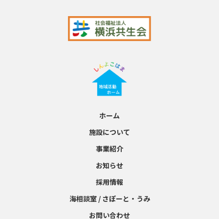
ホーム
施設について
事業紹介
お知らせ
採用情報
海相談室 / さぽーと・うみ
お問い合わせ