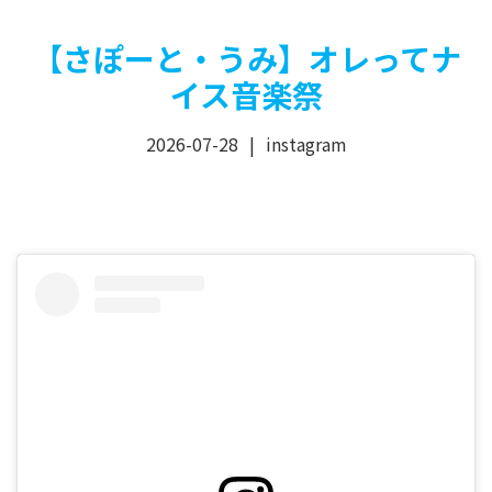
【さぽーと・うみ】オレってナ
イス音楽祭
2026-07-28
instagram