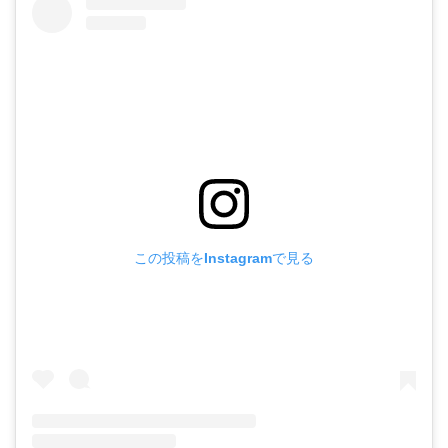
この投稿をInstagramで見る