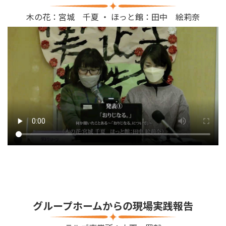
木の花：宮城 千夏 ・ ほっと館：田中 絵莉奈
グループホームからの現場実践報告