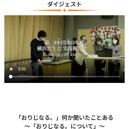
ダイジェスト
「おりじなる。」何か聞いたことある
～「おりじなる。について」～