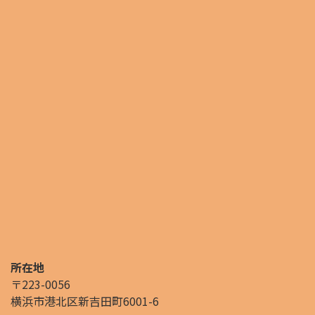
所在地
〒223-0056
横浜市港北区新吉田町6001-6