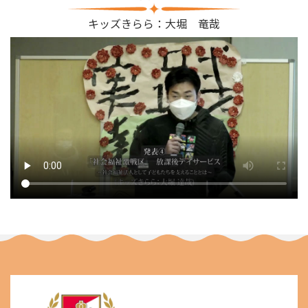
キッズきらら：大堀 竜哉