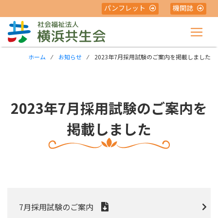
パンフレット
機関誌
ホーム
⁄
お知らせ
⁄ 2023年7月採用試験のご案内を掲載しました
2023年7月採用試験のご案内を
掲載しました
7月採用試験のご案内