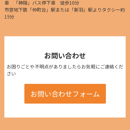
車 「神隠」バス停下車 徒歩10分
市営地下鉄「仲町台」駅または「新羽」駅よりタクシー約
15分
お問い合わせ
お困りごとや不明点がありましたらお気軽にご連絡くだ
さい
お問い合わせフォーム