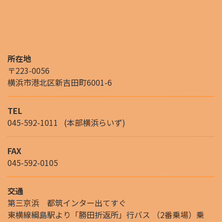
所在地
〒223-0056
横浜市港北区新吉田町6001-6
TEL
045-592-1011
(本部横浜らいず)
FAX
045-592-0105
交通
第三京浜 都筑インター出てすぐ
東横線綱島駅より「勝田折返所」行バス （2番乗場）乗