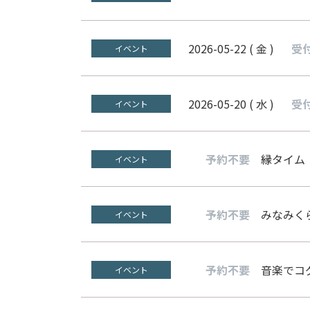
2026-05-22 ( 金 )
受
イベント
2026-05-20 ( 水 )
受
イベント
予約不要
縁タイム
イベント
予約不要
みなみくら
イベント
予約不要
音楽でコ
イベント