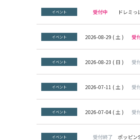
受付中
ドレミっ
イベント
2026-08-29 ( 土 )
受
イベント
2026-08-23 ( 日 )
受
イベント
2026-07-11 ( 土 )
受
イベント
2026-07-04 ( 土 )
受
イベント
受付終了
ポッピン
イベント