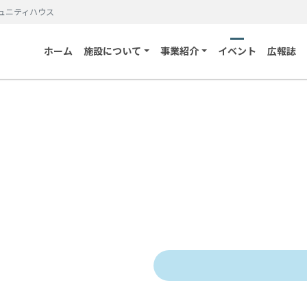
ュニティハウス
ホーム
施設について
事業紹介
イベント
広報誌