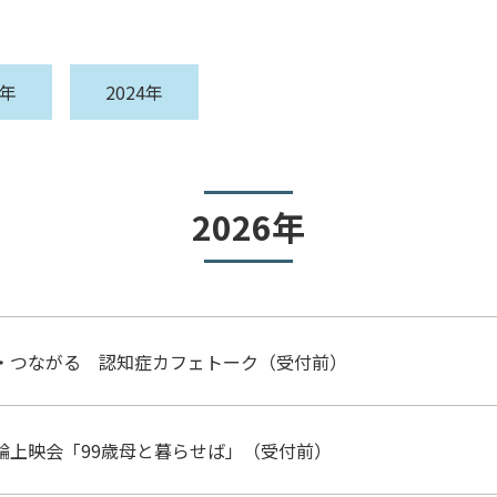
周年
2024年
2026年
・つながる 認知症カフェトーク（受付前）
輪上映会「99歳母と暮らせば」（受付前）