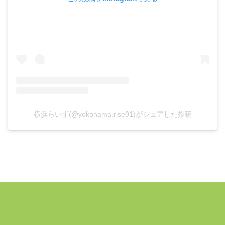
横浜らいず(@yokohama.rise01)がシェアした投稿