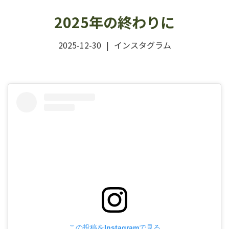
2025年の終わりに
2025-12-30
インスタグラム
この投稿をInstagramで見る