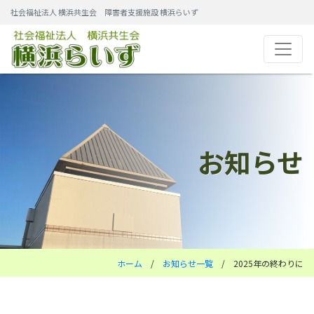
社会福祉法人 横浜共生会 障害者支援施設 横浜らいず
お知らせ
ホーム
/
お知らせ一覧
/ 2025年の終わりに