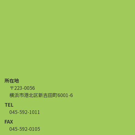
所在地
〒223-0056
横浜市港北区新吉田町6001-6
TEL
045-592-1011
FAX
045-592-0105