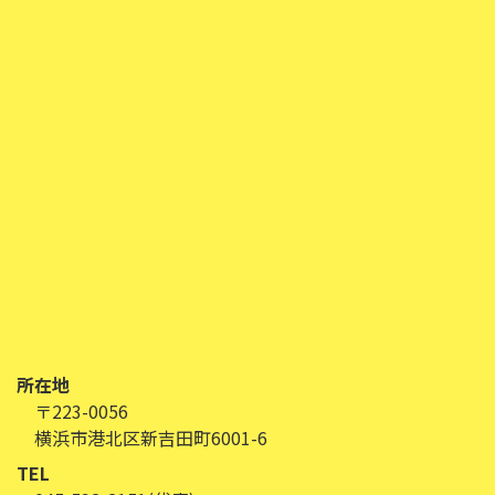
所在地
〒223-0056
横浜市港北区新吉田町6001-6
TEL