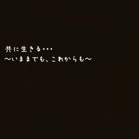
共に生きる・・・
～いままでも、これからも～